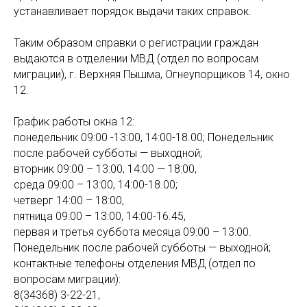
устанавливает порядок выдачи таких справок.
Таким образом справки о регистрации граждан
выдаются в отделении МВД (отдел по вопросам
миграции), г. Верхняя Пышма, Огнеупорщиков 14, окно
12.
График работы окна 12:
понедельник 09:00 -13:00, 14:00-18.00; Понедельник
после рабочей субботы — выходной;
вторник 09:00 – 13:00, 14:00 — 18:00,
среда 09:00 – 13:00, 14:00-18.00;
четверг 14:00 – 18:00,
пятница 09:00 – 13:00, 14:00-16.45,
первая и третья суббота месяца 09:00 – 13:00.
Понедельник после рабочей субботы — выходной;
контактные телефоны отделения МВД (отдел по
вопросам миграции):
8(34368) 3-22-21,