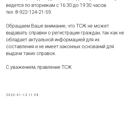
ведется по вторникам с 16:30 до 19:30 часов.
тел. 8-922-124-21-59.
Обращаем Ваше внимание, что ТСЖ не может
выдавать справки о регистрации граждан, так как не
обладает актуальной информацией для их
составления и не имеет законных оснований для
выдачи таких справок.
С уважением, правление ТСЖ
2023-01-12 11:58