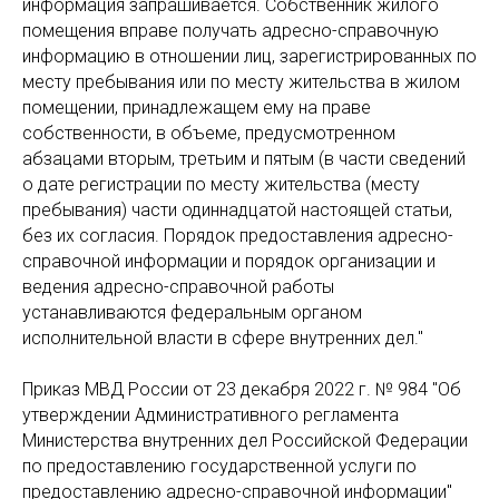
информация запрашивается. Собственник жилого
помещения вправе получать адресно-справочную
информацию в отношении лиц, зарегистрированных по
месту пребывания или по месту жительства в жилом
помещении, принадлежащем ему на праве
собственности, в объеме, предусмотренном
абзацами вторым, третьим и пятым (в части сведений
о дате регистрации по месту жительства (месту
пребывания) части одиннадцатой настоящей статьи,
без их согласия. Порядок предоставления адресно-
справочной информации и порядок организации и
ведения адресно-справочной работы
устанавливаются федеральным органом
исполнительной власти в сфере внутренних дел."
Приказ МВД России от 23 декабря 2022 г. № 984 "Об
утверждении Административного регламента
Министерства внутренних дел Российской Федерации
по предоставлению государственной услуги по
предоставлению адресно-справочной информации"