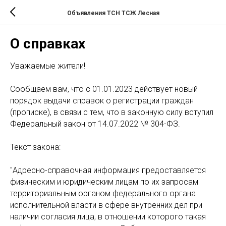
Объявления ТСН ТСЖ Лесная
О справках
Уважаемые жители!
Сообщаем вам, что с 01.01.2023 действует новый
порядок выдачи справок о регистрации граждан
(прописке), в связи с тем, что в законную силу вступил
Федеральный закон от 14.07.2022 № 304-ФЗ.
Текст закона:
"Адресно-справочная информация предоставляется
физическим и юридическим лицам по их запросам
территориальным органом федерального органа
исполнительной власти в сфере внутренних дел при
наличии согласия лица, в отношении которого такая