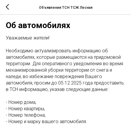
Объявления ТСН ТСЖ Лесная
Об автомобилях
Уважаемые жители!
Необходимо актуализировать информацию об
автомобилях, которые размещаются на придомовой
территории. Для оперативного уведомления во время
механизированной уборки территории от снега и
наледи, во избежание повреждения Вашего
автомобиля, просим до 05.12.2025 года предоставить
в ТСН информацию, указав следующие данные:
- Номер дома,
- Номер квартиры,
- Номер телефона,
- Номер и марку вашего автомобиля.